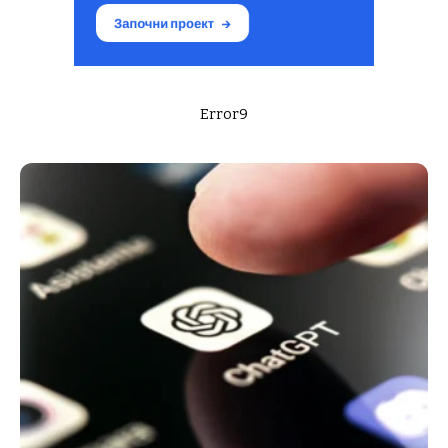
Error9