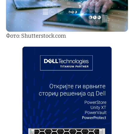
Фото: Shutterstock.com