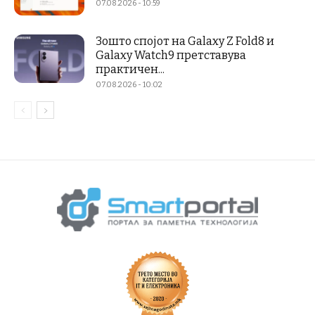
07.08.2026 - 10:59
Зошто спојот на Galaxy Z Fold8 и
Galaxy Watch9 претставува
практичен...
07.08.2026 - 10:02