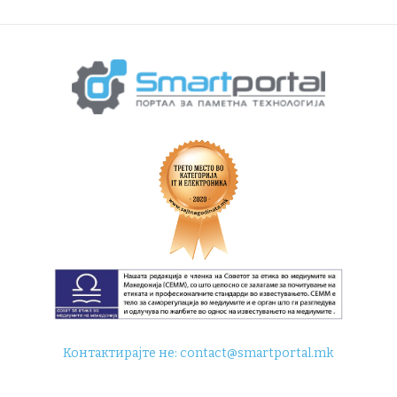
Контактирајте не:
contact@smartportal.mk