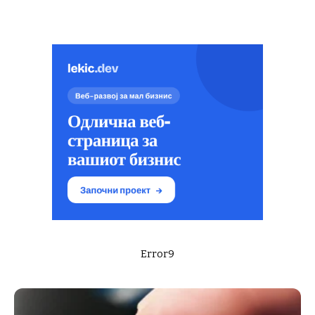
Error9