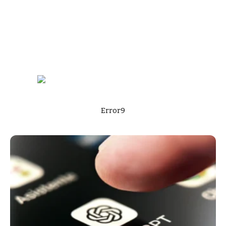
Error9