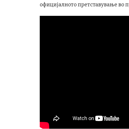
официјалното претставување во 