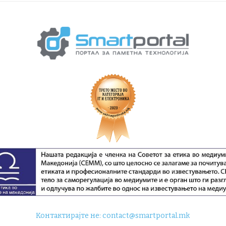
Контактирајте не:
contact@smartportal.mk