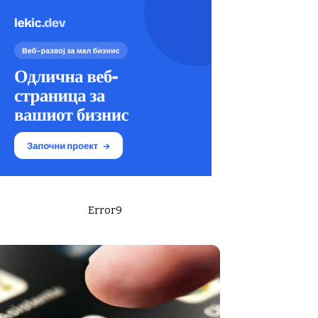
Error9