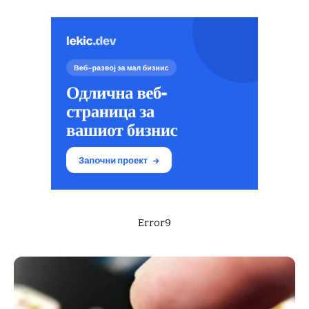
Error9