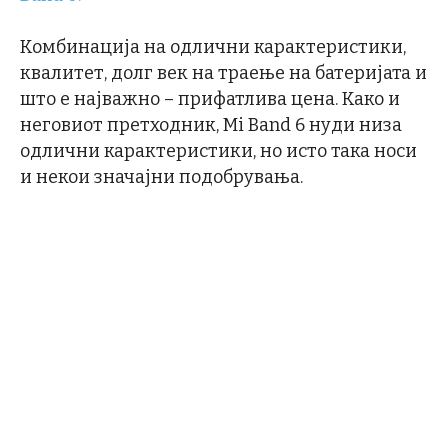
Комбинација на одлични карактеристики,
квалитет, долг век на траење на батеријата и
што е најважно – прифатлива цена. Како и
неговиот претходник, Mi Band 6 нуди низа
одлични карактеристики, но исто така носи
и некои значајни подобрувања.