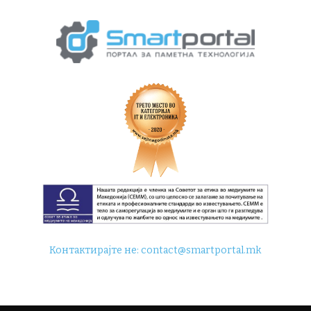
Контактирајте не:
contact@smartportal.mk