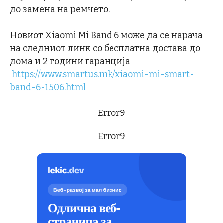
до замена на ремчето.
Новиот Xiaomi Mi Band 6 може да се нарача
на следниот линк со бесплатна достава до
дома и 2 години гаранција
https://www.smartus.mk/xiaomi-mi-smart-
band-6-1506.html
Error9
Error9