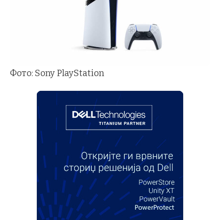
Фото: Sony PlayStation