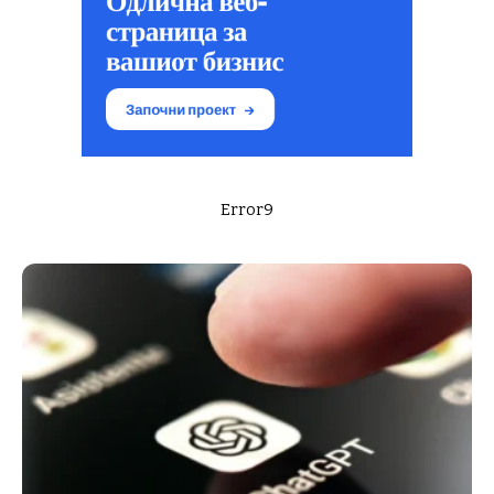
Error9