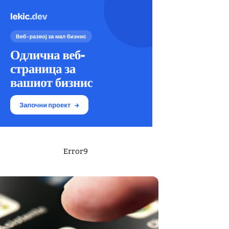
Error9