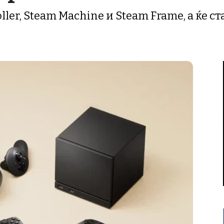
ller, Steam Machine и Steam Frame, а ќе с