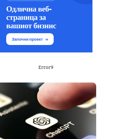
Error9