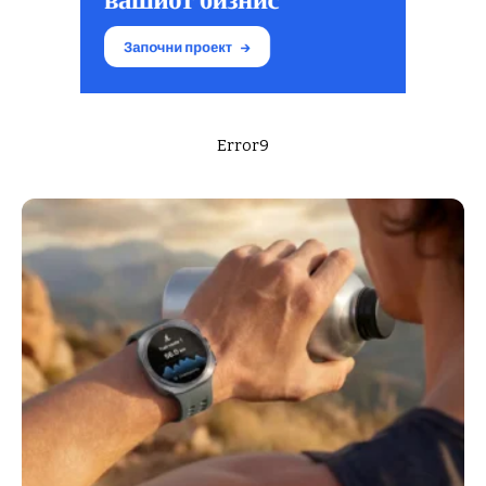
Error9