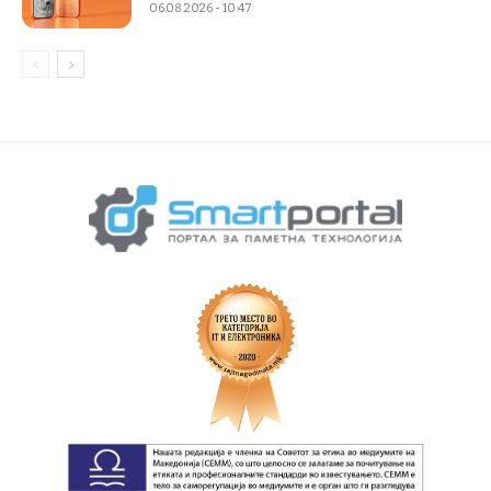
06.08.2026 - 10:47