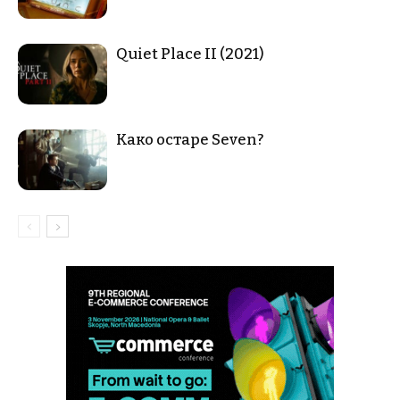
Quiet Place II (2021)
Како остаре Seven?