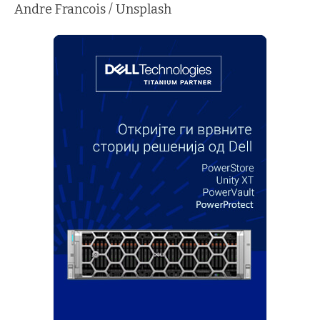
Andre Francois / Unsplash