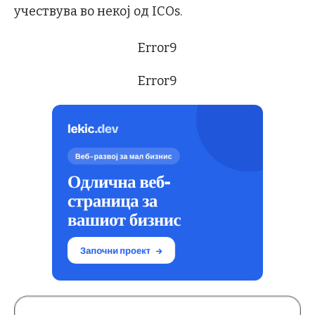
учествува во некој од ICOs.
Error9
Error9