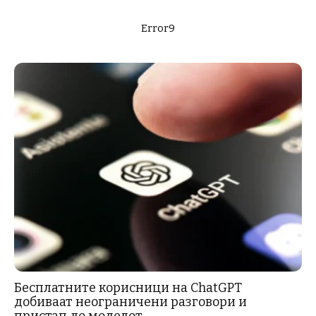
Error9
Бесплатните корисници на ChatGPT
добиваат неограничени разговори и