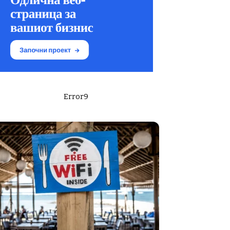
Error9