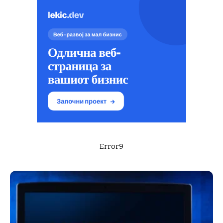
Error9