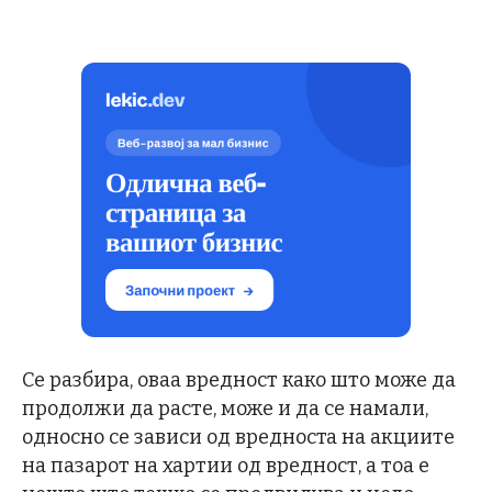
Се разбира, оваа вредност како што може да
продолжи да расте, може и да се намали,
односно се зависи од вредноста на акциите
на пазарот на хартии од вредност, а тоа е