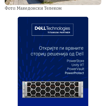
Фото: Македонски Телеком