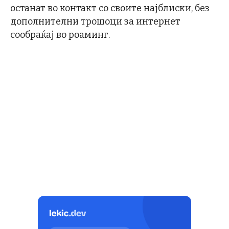
останат во контакт со своите најблиски, без
дополнителни трошоци за интернет
сообраќај во роаминг.