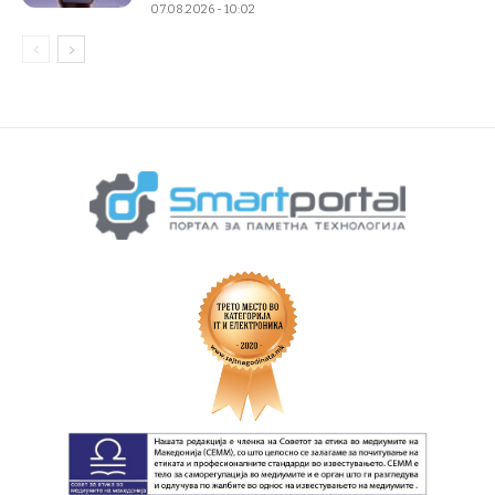
07.08.2026 - 10:02