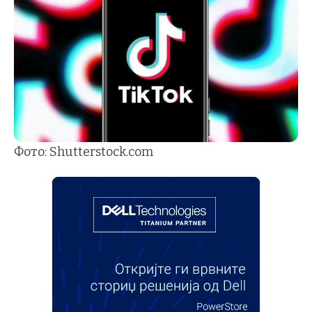
Фото: Shutterstock.com