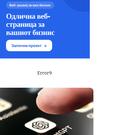
Error9