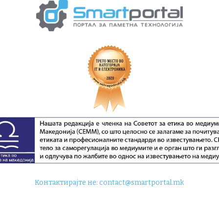
Контактирајте не:
contact@smartportal.mk