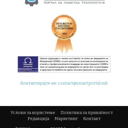
Контактирајте не:
contact@smartportal.mk
Услови за користење
Политика за приватност
Редакција
Маркетинг
Контакт