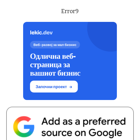
Error9