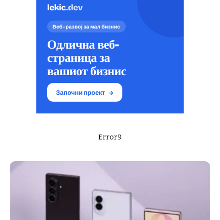
Error9