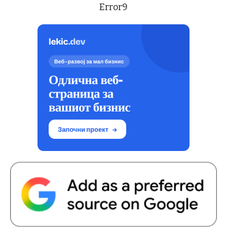
Error9