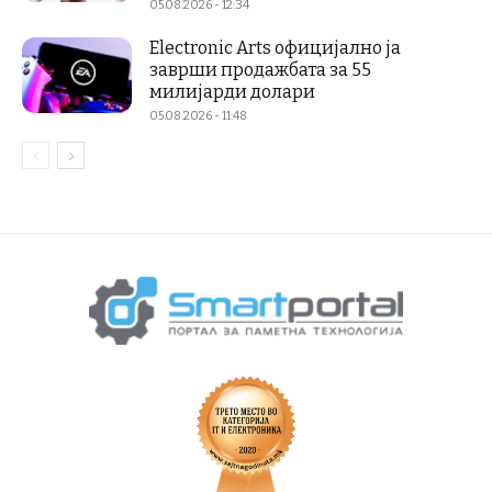
05.08.2026 - 12:34
Electronic Arts официјално ја
заврши продажбата за 55
милијарди долари
05.08.2026 - 11:48