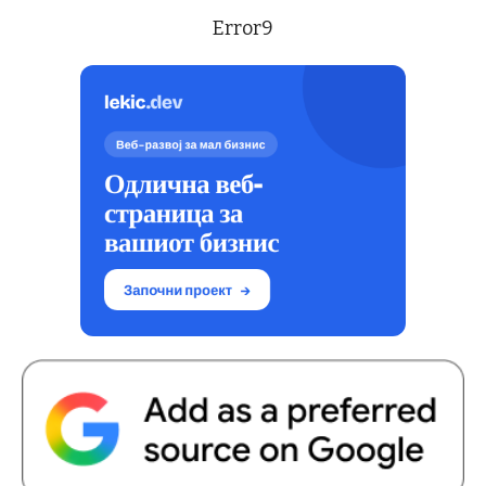
Error9