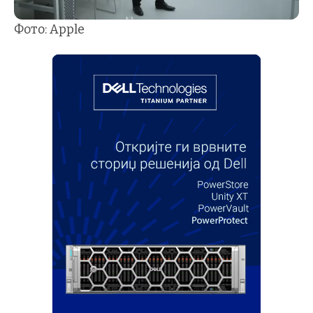
Фото: Apple