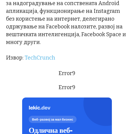
за надоградување на сопствената Android
апликација, функционирање на Instagram
без користење на интернет, делегирано
одржување на Facebook налозите, развој на
вештачката интелигенција, Facebook Space и
многу други.
Извор:
TechCrunch
Error9
Error9