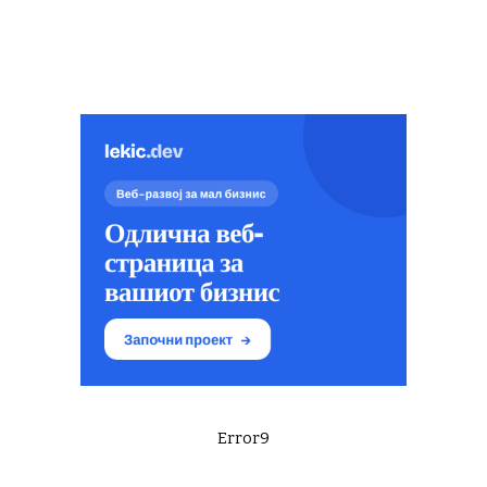
Error9