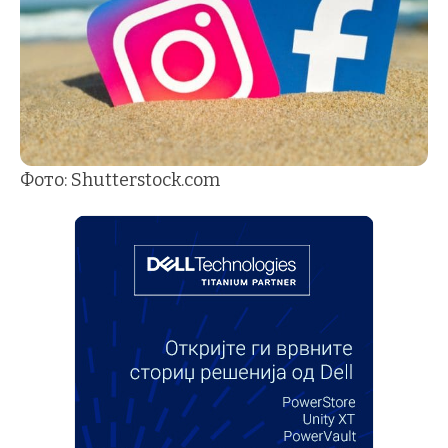
Фото: Shutterstock.com