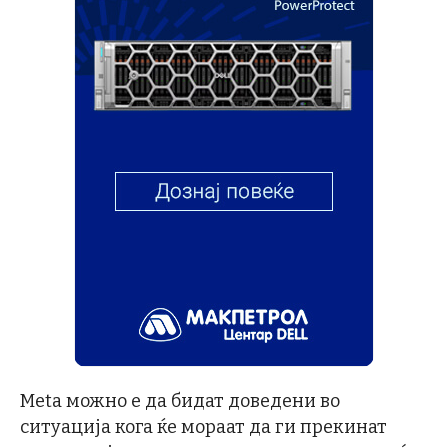
Meta можно е да бидат доведени во
ситуација кога ќе мораат да ги прекинат