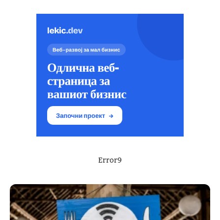
Error9