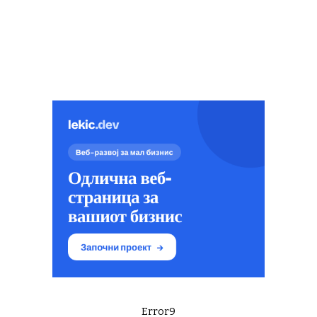
Error9