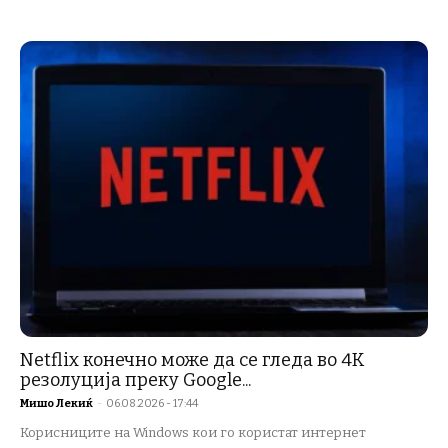
Netflix конечно може да се гледа во 4K
резолуција преку Google...
Мишо Лекиќ
-
06.08.2026 - 17:44
Корисниците на Windows кои го користат интернет