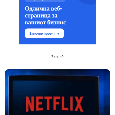
Error9