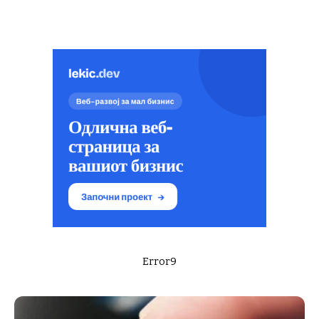
Error9