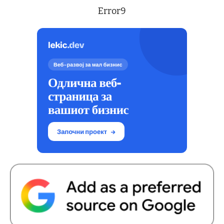
Error9