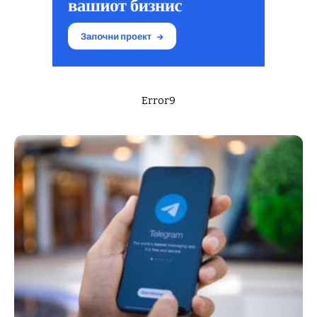
Error9