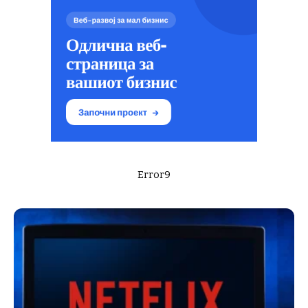
Error9