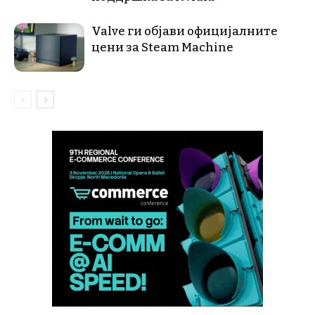
Valve ги објави официјалните
цени за Steam Machine