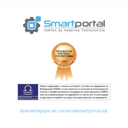
Контактирајте не:
contact@smartportal.mk