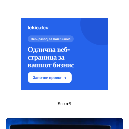
Error9