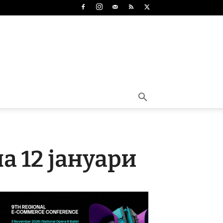
а 12 јануари