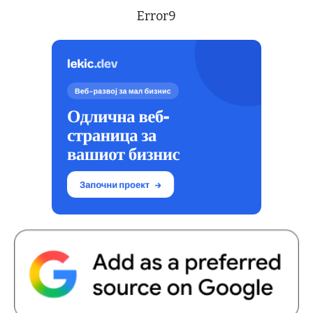
Error9