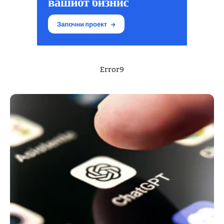
Error9