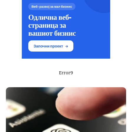
Error9