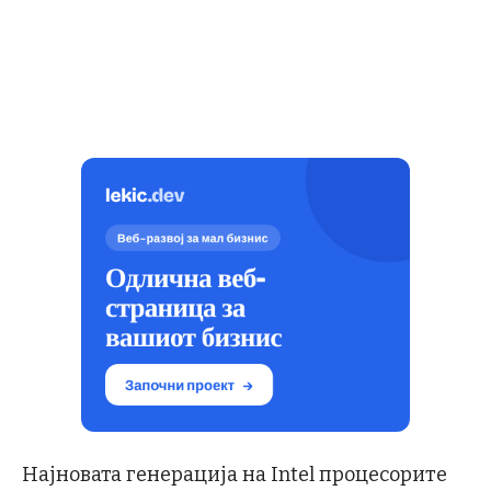
Најновата генерација на Intel процесорите