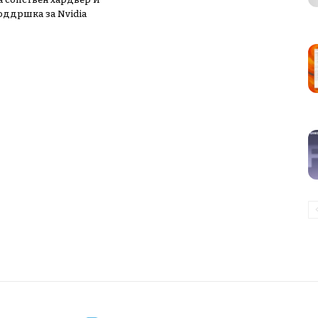
поддршка за Nvidia