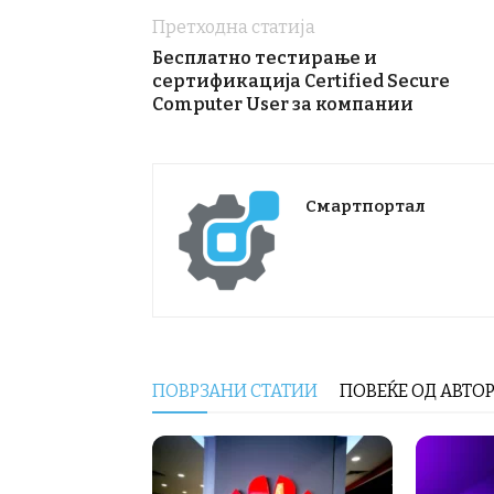
Претходна статија
Бесплатно тестирање и
сертификација Certified Secure
Computer User за компании
Смартпортал
ПОВРЗАНИ СТАТИИ
ПОВЕЌЕ ОД АВТО