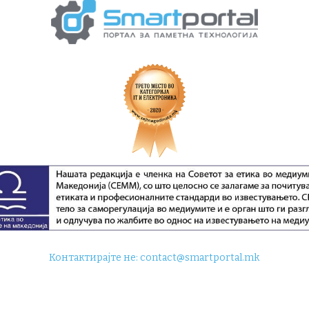
Контактирајте не:
contact@smartportal.mk