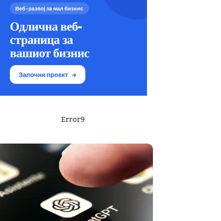
Error9