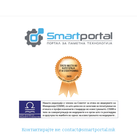
Контактирајте не:
contact@smartportal.mk