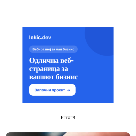
Error9