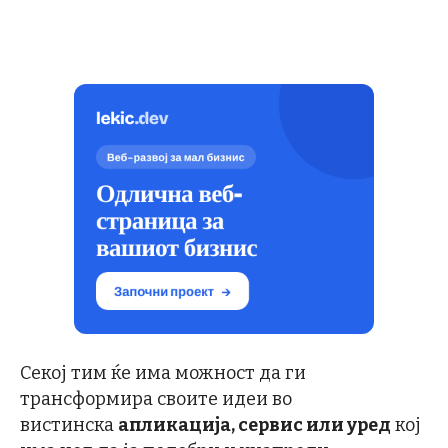
Секој тим ќе има можност да ги
трансформира своите идеи во
вистинска
апликација, сервис или уред
кој