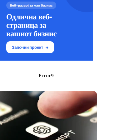
Error9