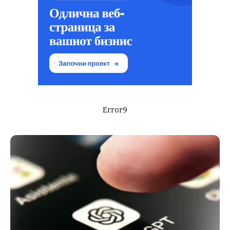
Error9