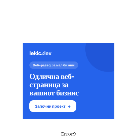
Error9