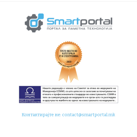
Контактирајте не:
contact@smartportal.mk