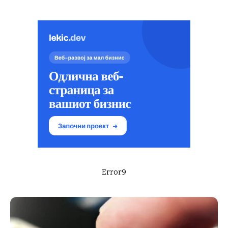
Error9