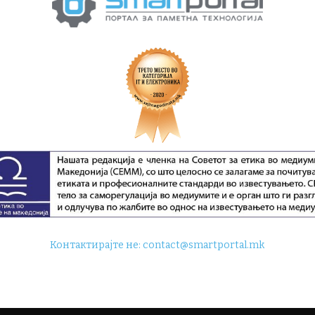
Контактирајте не:
contact@smartportal.mk