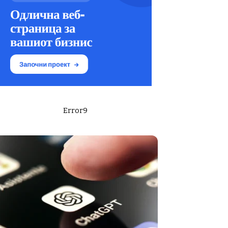
Error9