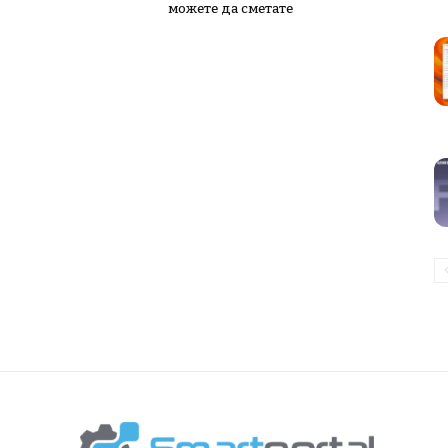
можете да сметате