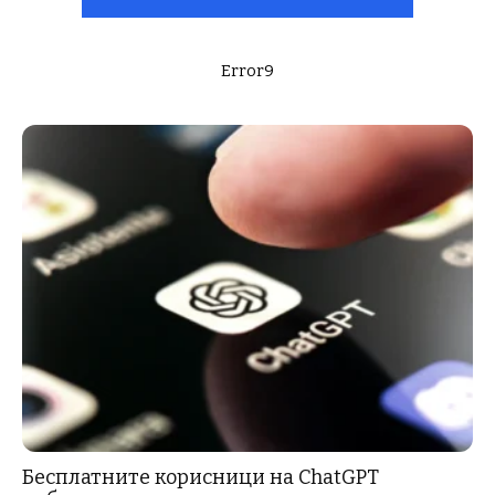
Error9
Бесплатните корисници на ChatGPT