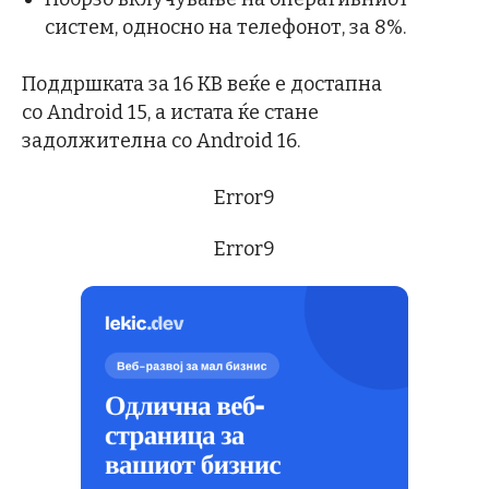
систем, односно на телефонот, за 8%.
Поддршката за 16 KB веќе е достапна
со Android 15, а истата ќе стане
задолжителна со Android 16.
Error9
Error9