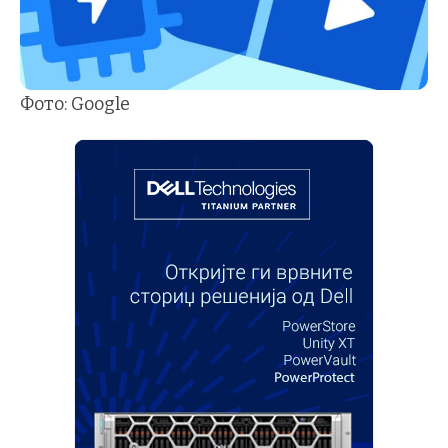
Фото: Google