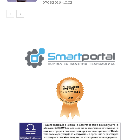
07.08.2026 - 10:02