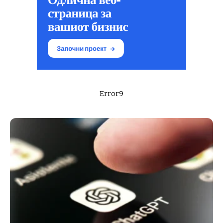
Error9