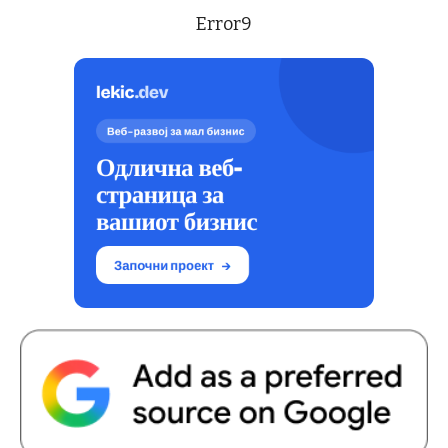
Error9