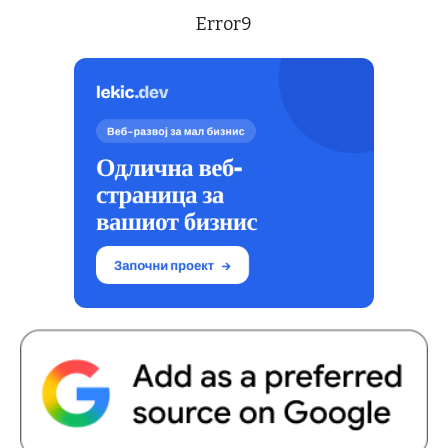
Error9