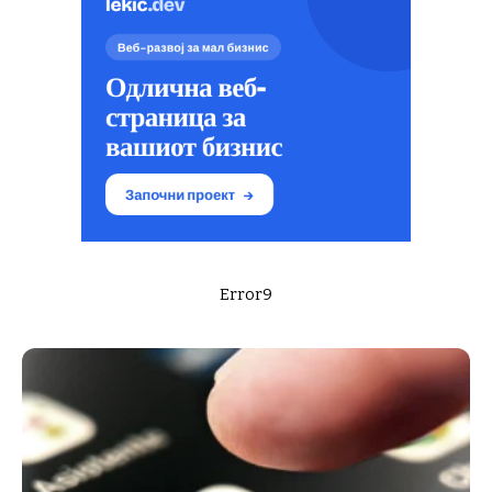
Error9