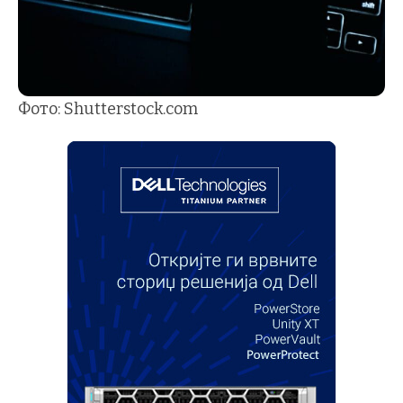
Фото: Shutterstock.com