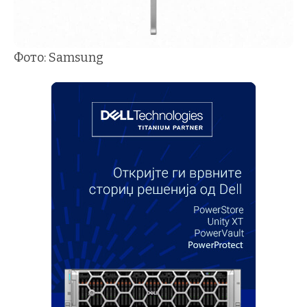
Фото: Samsung