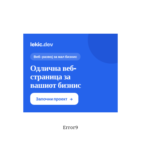
Error9