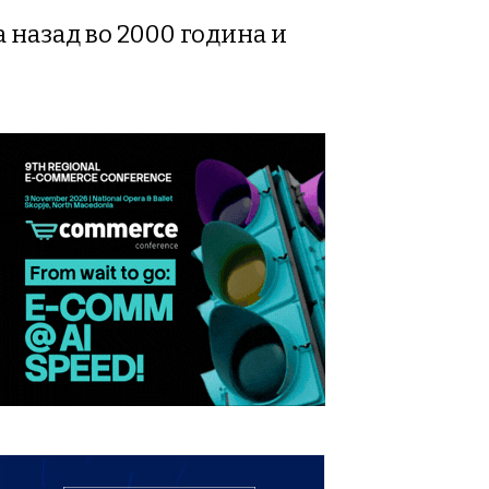
 назад во 2000 година и