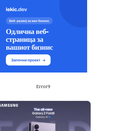
Error9