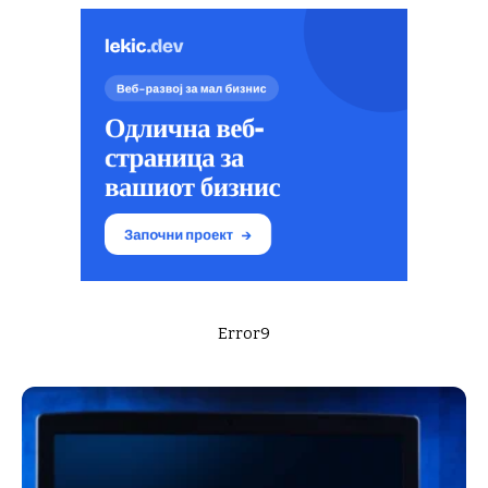
Error9