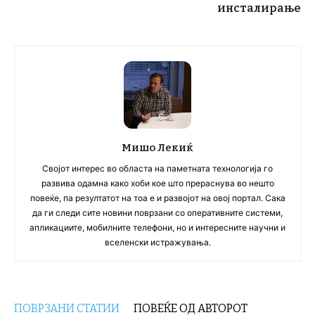
инсталирање
Мишо Лекиќ
Својот интерес во областа на паметната технологија го
развива одамна како хоби кое што прераснува во нешто
повеќе, па резултатот на тоа е и развојот на овој портал. Сака
да ги следи сите новини поврзани со оперативните системи,
апликациите, мобилните телефони, но и интересните научни и
вселенски истражувања.
ПОВРЗАНИ СТАТИИ
ПОВЕЌЕ ОД АВТОРОТ