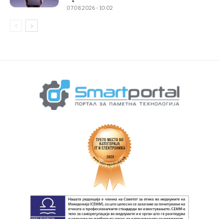
07.08.2026 - 10:02