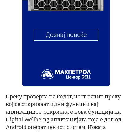
Преку проверка на кодот, чест начин преку
кој се откриваат идни функции кај
апликациите, откриена е нова функција на
Digital Wellbeing апликацијата која е дел од
Android оперативниот систем. Новата