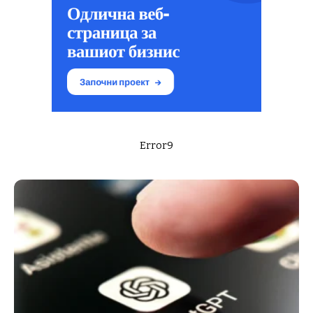
Error9