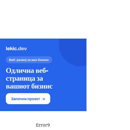
Error9